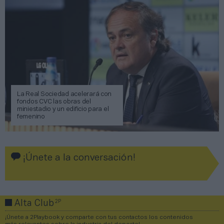
La Real Sociedad acelerará con
fondos CVC las obras del
miniestadio y un edificio para el
femenino
¡Únete a la conversación!
2P
Alta Club
¡Únete a 2Playbook y comparte con tus contactos los contenidos