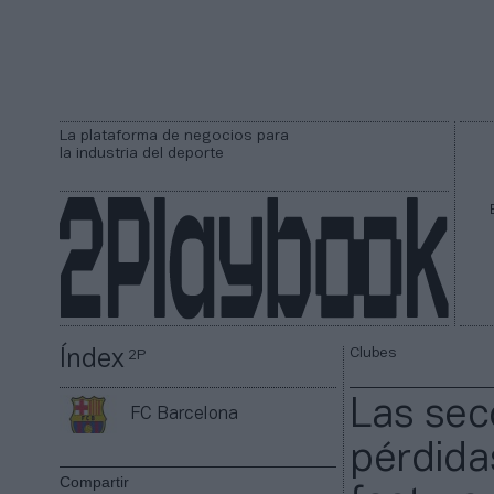
La plataforma de negocios para
la industria del deporte
Clubes
Índex
2P
Las sec
FC Barcelona
pérdida
Compartir