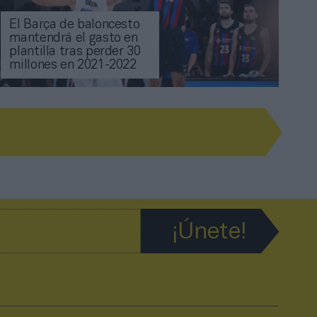
El Barça de baloncesto
mantendrá el gasto en
plantilla tras perder 30
millones en 2021-2022