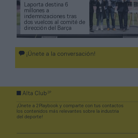
Laporta destina 6
millones a
indemnizaciones tras
dos vuelcos al comité de
dirección del Barça
¡Únete a la conversación!
2P
Alta Club
¡Únete a 2Playbook y comparte con tus contactos
los contenidos más relevantes sobre la industria
del deporte!