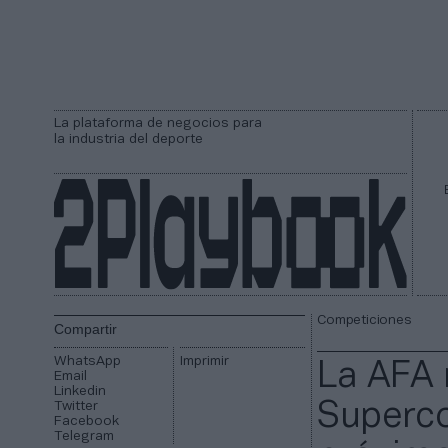
La plataforma de negocios para
la industria del deporte
Competiciones
Compartir
WhatsApp
Imprimir
La AFA 
Email
Linkedin
Twitter
Superco
Facebook
Telegram