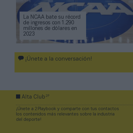
La NCAA bate su récord
de ingresos con 1.290
millones de dólares en
2023
¡Únete a la conversación!
2P
Alta Club
¡Únete a 2Playbook y comparte con tus contactos
los contenidos más relevantes sobre la industria
del deporte!