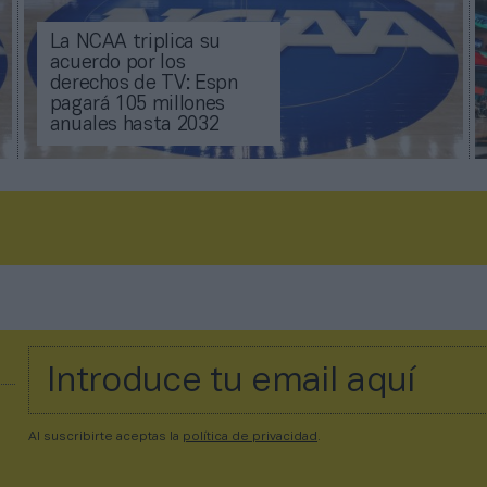
La NCAA triplica su
acuerdo por los
derechos de TV: Espn
pagará 105 millones
anuales hasta 2032
Al suscribirte aceptas la
política de privacidad
.