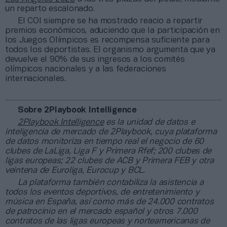
un reparto escalonado.
El COI siempre se ha mostrado reacio a repartir
premios económicos, aduciendo que la participación en
los Juegos Olímpicos es recompensa suficiente para
todos los deportistas. El organismo argumenta que ya
devuelve el 90% de sus ingresos a los comités
olímpicos nacionales y a las federaciones
internacionales.
Sobre 2Playbook Intelligence
2Playbook Intelligence
es la unidad de datos e
inteligencia de mercado de 2Playbook, cuya plataforma
de datos monitoriza en tiempo real el negocio de 60
clubes de LaLiga, Liga F y Primera Rfef; 200 clubes de
ligas europeas; 22 clubes de ACB y Primera FEB y otra
veintena de Euroliga, Eurocup y BCL.
La plataforma también contabiliza la asistencia a
todos los eventos deportivos, de entretenimiento y
música en España, así como más de 24.000 contratos
de patrocinio en el mercado español y otros 7.000
contratos de las ligas europeas y norteamericanas de