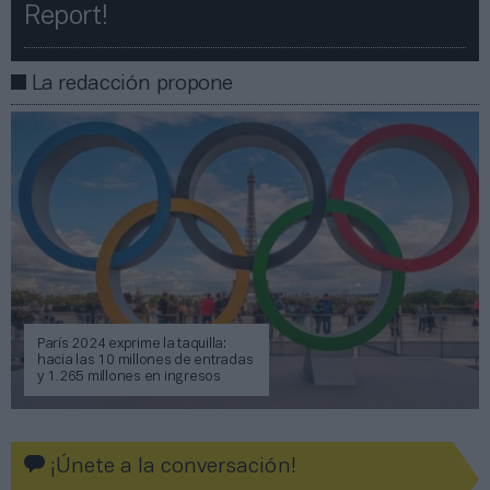
Report!​​
La redacción propone
París 2024 exprime la taquilla:
hacia las 10 millones de entradas
y 1.265 millones en ingresos
¡Únete a la conversación!