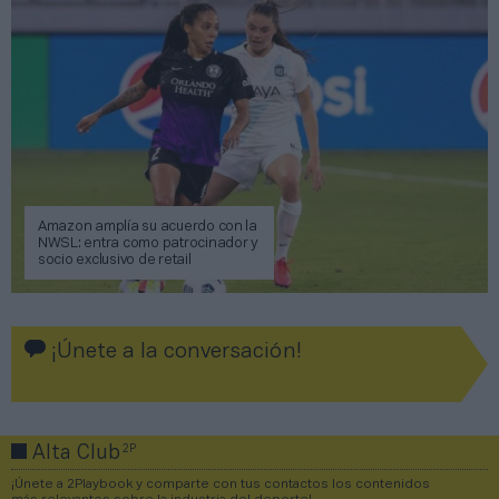
Amazon amplía su acuerdo con la
NWSL: entra como patrocinador y
socio exclusivo de retail
¡Únete a la conversación!
2P
Alta Club
¡Únete a 2Playbook y comparte con tus contactos los contenidos