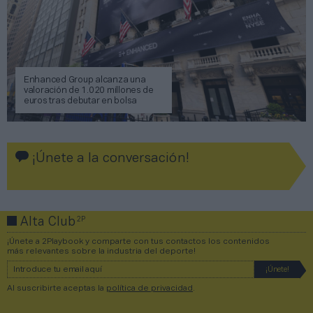
Enhanced Group alcanza una
valoración de 1.020 millones de
euros tras debutar en bolsa
¡Únete a la conversación!
2P
Alta Club
¡Únete a 2Playbook y comparte con tus contactos los contenidos
más relevantes sobre la industria del deporte!
Al suscribirte aceptas la
política de privacidad
.