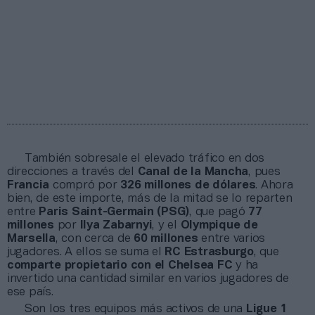
También sobresale el elevado tráfico en dos
direcciones a través del
Canal de la Mancha
, pues
Francia
compró por
326 millones de dólares
. Ahora
bien, de este importe, más de la mitad se lo reparten
entre
Paris Saint-Germain (PSG)
, que pagó
77
millones
por
Ilya Zabarnyi
, y el
Olympique de
Marsella
, con cerca de
60 millones
entre varios
jugadores. A ellos se suma el
RC Estrasburgo
, que
comparte propietario con el Chelsea FC
y ha
invertido una cantidad similar en varios jugadores de
ese país.
Son los tres equipos más activos de una
Ligue 1