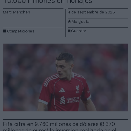
10.000 millones en fichajes
Marc Menchén
4 de septiembre de 2025
Me gusta
Guardar
Competiciones
Fifa cifra en 9.760 millones de dólares (8.370
millones de euros) la inversión realizada en el