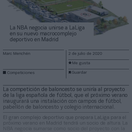
La NBA negocia unirse a LaLiga
en su nuevo macrocomplejo
deportivo en Madrid
Marc Menchén
2 de julio de 2020
Me gusta
Guardar
Competiciones
La competición de baloncesto se uniría al proyecto
de la liga española de fútbol, que el próximo verano
inaugurará una instalación con campos de fútbol,
pabellón de baloncesto y colegio internacional.
El gran complejo deportivo que prepara LaLiga para el
próximo verano en Madrid tendrá un socio de altura. La
NBA negocia sumarse como socio del proyecto con la