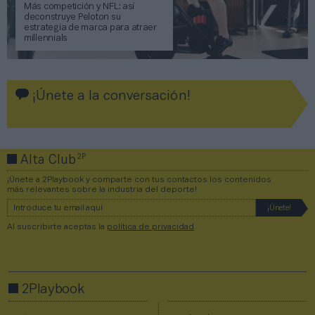
Más competición y NFL: así
deconstruye Peloton su
estrategia de marca para atraer
millennials
¡Únete a la conversación!
2P
Alta Club
¡Únete a 2Playbook y comparte con tus contactos los contenidos
más relevantes sobre la industria del deporte!
Al suscribirte aceptas la
política de privacidad
.
2Playbook