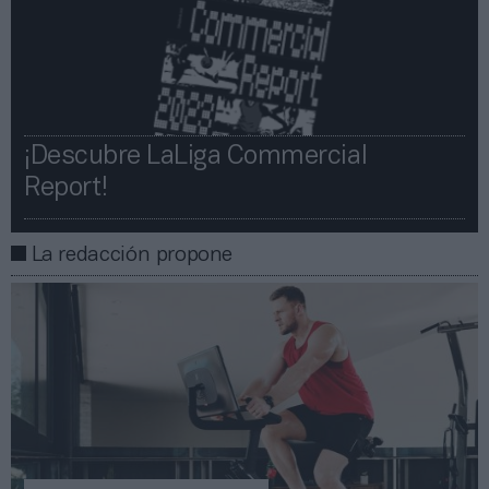
¡Descubre LaLiga Commercial
Report!​​
La redacción propone