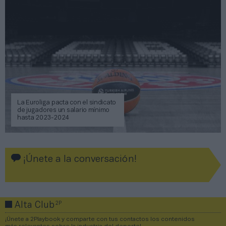
La Euroliga pacta con el sindicato
de jugadores un salario mínimo
hasta 2023-2024
¡Únete a la conversación!
2P
Alta Club
¡Únete a 2Playbook y comparte con tus contactos los contenidos