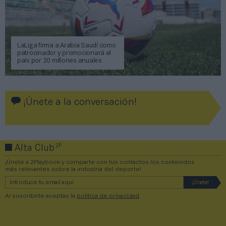
LaLiga firma a Arabia Saudí como
patrocinador y promocionará el
país por 20 millones anuales
¡Únete a la conversación!
2P
Alta Club
¡Únete a 2Playbook y comparte con tus contactos los contenidos
más relevantes sobre la industria del deporte!
Al suscribirte aceptas la
política de privacidad
.