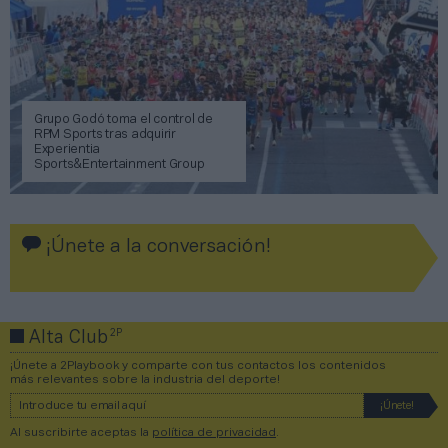
Grupo Godó toma el control de
RPM Sports tras adquirir
Experientia
Sports&Entertainment Group
¡Únete a la conversación!
2P
Alta Club
¡Únete a 2Playbook y comparte con tus contactos los contenidos
más relevantes sobre la industria del deporte!
Al suscribirte aceptas la
política de privacidad
.