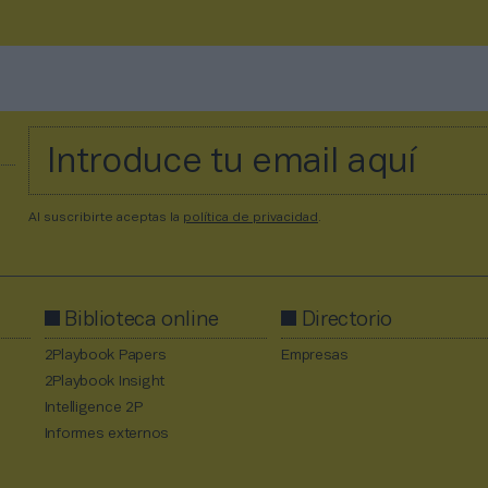
Al suscribirte aceptas la
política de privacidad
.
Biblioteca online
Directorio
2Playbook Papers
Empresas
2Playbook Insight
Intelligence 2P
Informes externos