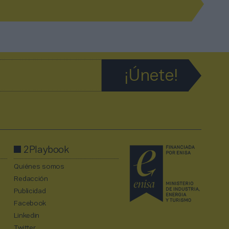
2Playbook
Quiénes somos
Redacción
Publicidad
Facebook
Linkedin
Twitter