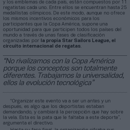
y los emblemas de cada país, están compuestos por 11
regatistas cada uno. Entre ellos se encuentran hasta 25
medallistas olímpicos. De este modo, aunque no ofrece
los mismos incentivos económicos para los
participantes que la Copa América, supone una
oportunidad para que participen todos los países del
mundo a través de unas fases de clasificación
organizadas por
la propia Star Sailors League, el
circuito internacional de regatas
.
“No rivalizamos con la Copa América
porque los conceptos son totalmente
diferentes. Trabajamos la universalidad,
ellos la evolución tecnológica”
“Organizar este evento va a ser un antes y un
después, es algo que los deportistas estaban
demandando, y cambiará la percepción que hay sobre
la vela. Esta es la pata que le faltaba a este deporte”,
argumenta el directivo.