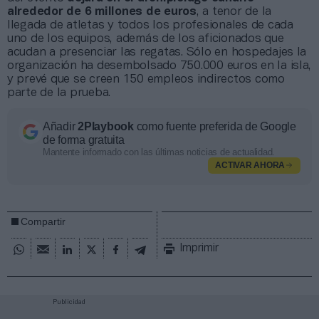
alrededor de 6 millones de euros
, a tenor de la
llegada de atletas y todos los profesionales de cada
uno de los equipos, además de los aficionados que
acudan a presenciar las regatas. Sólo en hospedajes la
organización ha desembolsado 750.000 euros en la isla,
y prevé que se creen 150 empleos indirectos como
parte de la prueba.
Añadir
2Playbook
como fuente preferida de Google
de forma gratuita
Mantente informado con las últimas noticias de actualidad.
ACTIVAR AHORA
Compartir
Imprimir
Publicidad