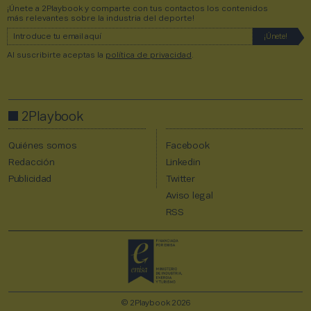
¡Únete a 2Playbook y comparte con tus contactos los contenidos
más relevantes sobre la industria del deporte!
Al suscribirte aceptas la
política de privacidad
.
2Playbook
Quiénes somos
Facebook
Redacción
Linkedin
Publicidad
Twitter
Aviso legal
RSS
© 2Playbook 2026