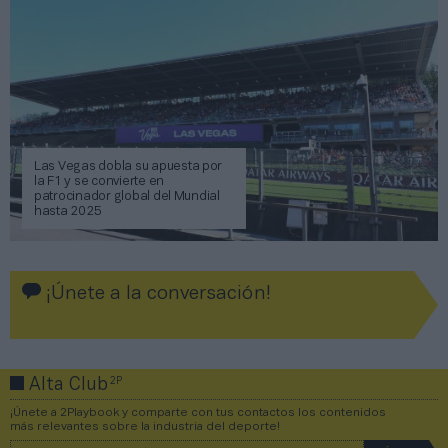
Las Vegas dobla su apuesta por
la F1 y se convierte en
patrocinador global del Mundial
hasta 2025
¡Únete a la conversación!
2P
Alta Club
¡Únete a 2Playbook y comparte con tus contactos los contenidos
más relevantes sobre la industria del deporte!