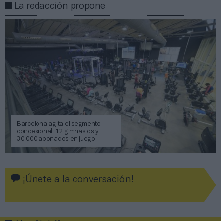
La redacción propone
Barcelona agita el segmento
concesional: 12 gimnasios y
30.000 abonados en juego
¡Únete a la conversación!