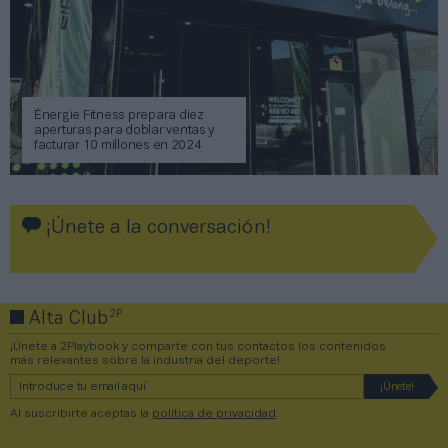
Énergie Fitness prepara diez
aperturas para doblar ventas y
facturar 10 millones en 2024
¡Únete a la conversación!
2P
Alta Club
¡Únete a 2Playbook y comparte con tus contactos los contenidos
más relevantes sobre la industria del deporte!
Al suscribirte aceptas la
política de privacidad
.