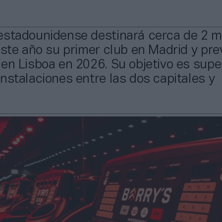
estadounidense destinará cerca de 2 m
este año su primer club en Madrid y pre
en Lisboa en 2026. Su objetivo es super
nstalaciones entre las dos capitales y