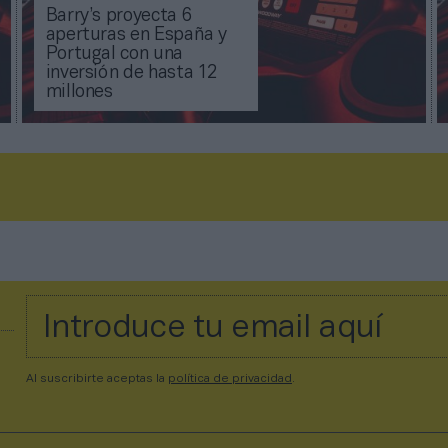
Barry’s proyecta 6
aperturas en España y
Portugal con una
inversión de hasta 12
millones
Al suscribirte aceptas la
política de privacidad
.