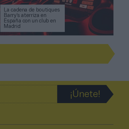
La cadena de boutiques
Barry’s aterriza en
España con un club en
Madrid