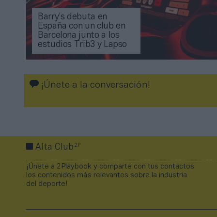
Barry’s debuta en
España con un club en
Barcelona junto a los
estudios Trib3 y Lapso
¡Únete a la conversación!
2P
Alta Club
¡Únete a 2Playbook y comparte con tus contactos
los contenidos más relevantes sobre la industria
del deporte!