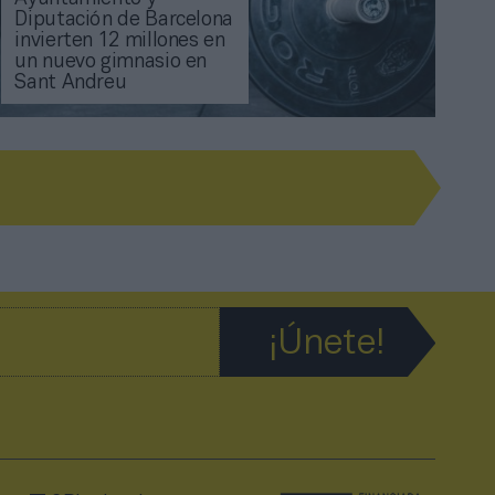
Diputación de Barcelona
invierten 12 millones en
un nuevo gimnasio en
Sant Andreu