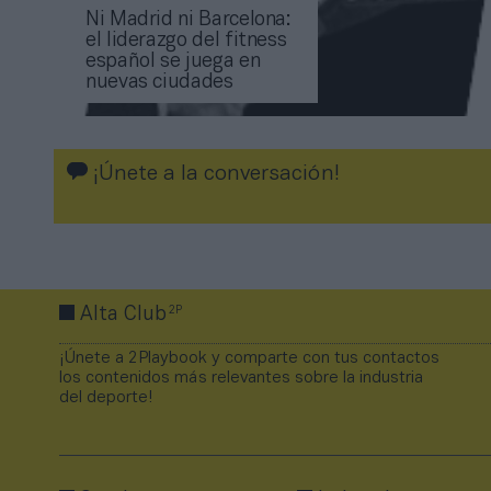
Ni Madrid ni Barcelona:
el liderazgo del fitness
español se juega en
nuevas ciudades
¡Únete a la conversación!
2P
Alta Club
¡Únete a 2Playbook y comparte con tus contactos
los contenidos más relevantes sobre la industria
del deporte!