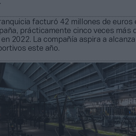
4
anquicia facturó 42 millones de euros 
paña, prácticamente cinco veces más d
en 2022. La compañía aspira a alcanza
ortivos este año.