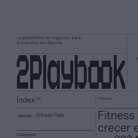
La plataforma de negocios para
la industria del deporte
Fitness
Índex
2P
Fitness 
Fitness Park
crecer 
Compartir