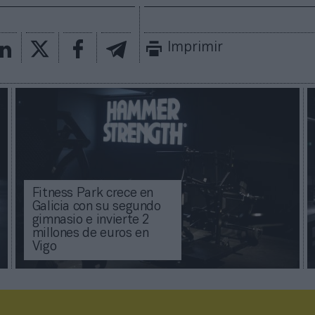
Imprimir
Fitness Park crece en
Galicia con su segundo
gimnasio e invierte 2
millones de euros en
Vigo