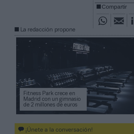
Compartir
La redacción propone
Fitness Park crece en
Madrid con un gimnasio
de 2 millones de euros
¡Únete a la conversación!