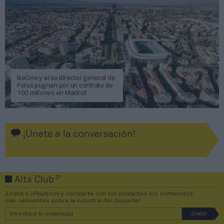
BeOne y el ex director general de
Forus pugnan por un contrato de
100 millones en Madrid
¡Únete a la conversación!
2P
Alta Club
¡Únete a 2Playbook y comparte con tus contactos los contenidos
más relevantes sobre la industria del deporte!