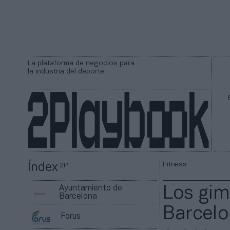
La plataforma de negocios para
la industria del deporte
Fitness
Índex
2P
Ayuntamiento de
Los gim
Barcelona
Barcelo
Forus