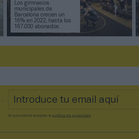
Los gimnasios
municipales de
Barcelona crecen un
16% en 2022, hasta los
167.000 abonados
Al suscribirte aceptas la
política de privacidad
.