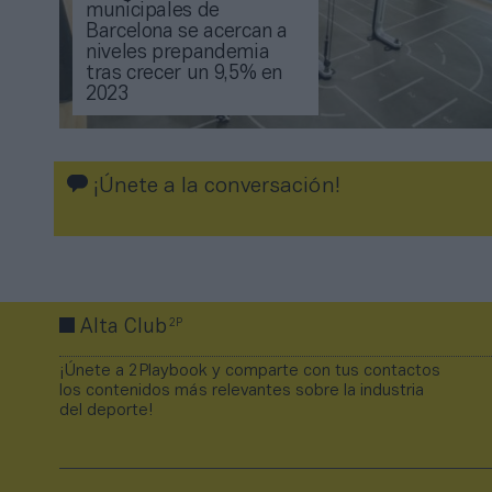
municipales de
Barcelona se acercan a
niveles prepandemia
tras crecer un 9,5% en
2023
¡Únete a la conversación!
2P
Alta Club
¡Únete a 2Playbook y comparte con tus contactos
los contenidos más relevantes sobre la industria
del deporte!