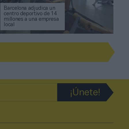
Barcelona adjudica un
centro deportivo de 14
millones a una empresa
local