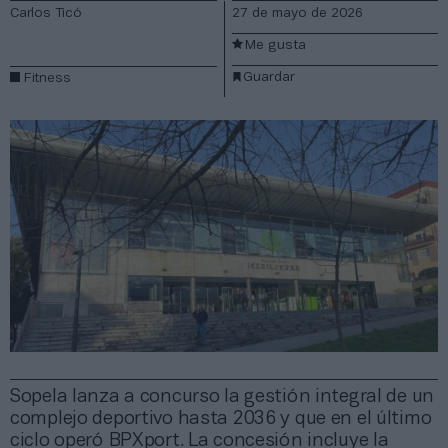
Carlos Ticó
27 de mayo de 2026
Me gusta
Guardar
Fitness
Sopela lanza a concurso la gestión integral de un
complejo deportivo hasta 2036 y que en el último
ciclo operó BPXport. La concesión incluye la