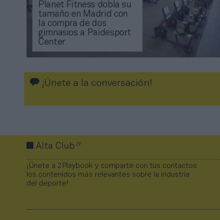
Planet Fitness dobla su
tamaño en Madrid con
la compra de dos
gimnasios a Paidesport
Center
¡Únete a la conversación!
2P
Alta Club
¡Únete a 2Playbook y comparte con tus contactos
los contenidos más relevantes sobre la industria
del deporte!