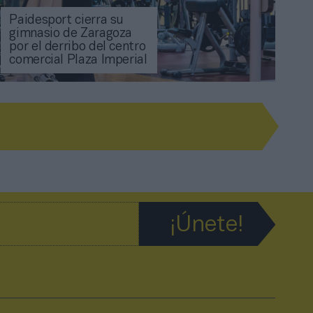
Paidesport cierra su
gimnasio de Zaragoza
por el derribo del centro
comercial Plaza Imperial