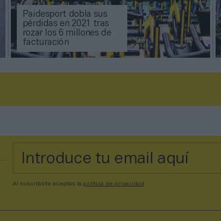
Paidesport dobla sus
pérdidas en 2021 tras
rozar los 6 millones de
facturación
Al suscribirte aceptas la
política de privacidad
.