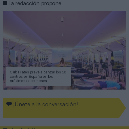
La redacción propone
Club Pilates prevé alcanzar los 50
centros en España en los
próximos doce meses
¡Únete a la conversación!