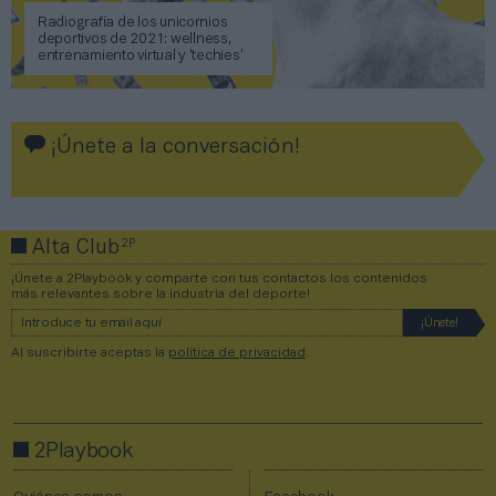
Radiografía de los unicornios
deportivos de 2021: wellness,
entrenamiento virtual y ‘techies’
¡Únete a la conversación!
2P
Alta Club
¡Únete a 2Playbook y comparte con tus contactos los contenidos
más relevantes sobre la industria del deporte!
Al suscribirte aceptas la
política de privacidad
.
2Playbook