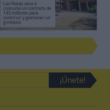
Las Rozas saca a
concurso un contrato de
143 millones para
construir y gestionar un
gimnasio