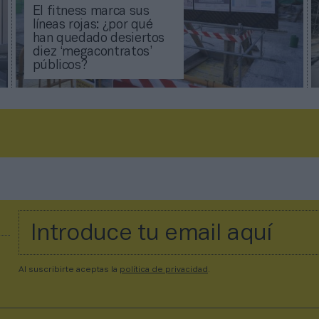
El fitness marca sus
líneas rojas: ¿por qué
han quedado desiertos
diez ‘megacontratos’
públicos?
Al suscribirte aceptas la
política de privacidad
.