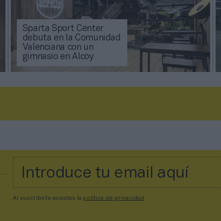
Sparta Sport Center
debuta en la Comunidad
Valenciana con un
gimnasio en Alcoy
Al suscribirte aceptas la
política de privacidad
.