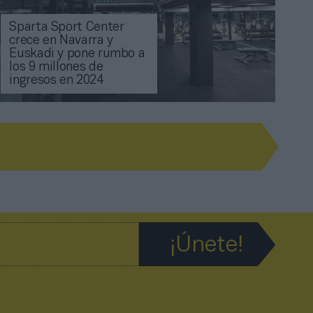
Sparta Sport Center
crece en Navarra y
Euskadi y pone rumbo a
los 9 millones de
ingresos en 2024