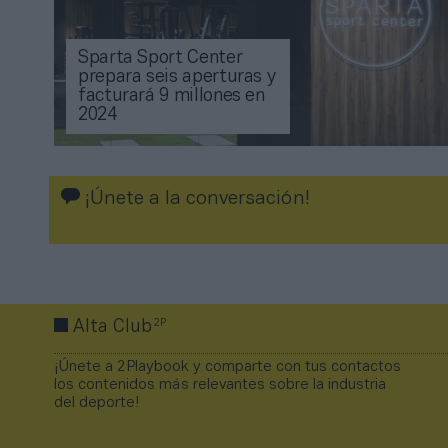
Sparta Sport Center
prepara seis aperturas y
facturará 9 millones en
2024
¡Únete a la conversación!
2P
Alta Club
¡Únete a 2Playbook y comparte con tus contactos
los contenidos más relevantes sobre la industria
del deporte!