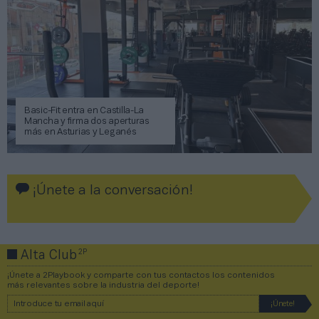
Basic-Fit entra en Castilla-La
Mancha y firma dos aperturas
más en Asturias y Leganés
¡Únete a la conversación!
2P
Alta Club
¡Únete a 2Playbook y comparte con tus contactos los contenidos
más relevantes sobre la industria del deporte!