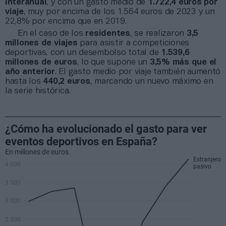
interanual
, y con un gasto medio de
1.722,4 euros por
viaje
, muy por encima de los 1.564 euros de 2023 y un
22,8% por encima que en 2019.
En el caso de los
residentes
, se realizaron
3,5
millones de viajes
para asistir a competiciones
deportivas, con un desembolso total de
1.539,6
millones de euros
, lo que supone un
3,5% más que el
año anterior
. El gasto medio por viaje también aumentó
hasta los
440,2 euros
, marcando un nuevo máximo en
la serie histórica.