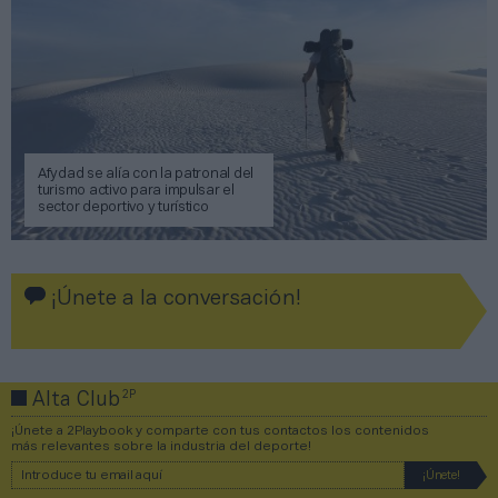
Afydad se alía con la patronal del
turismo activo para impulsar el
sector deportivo y turístico
¡Únete a la conversación!
2P
Alta Club
¡Únete a 2Playbook y comparte con tus contactos los contenidos
más relevantes sobre la industria del deporte!