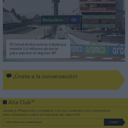
El Circuit de Barcelona-Catalunya
invierte 3,4 millones de euros
para exprimir el negocio VIP
¡Únete a la conversación!
2P
Alta Club
¡Únete a 2Playbook y comparte con tus contactos los contenidos
más relevantes sobre la industria del deporte!