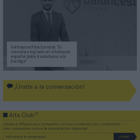
Garbajosa (Fiba Europa): “El
consenso logrado en el básquet
español debe trasladarse a la
Euroliga”
¡Únete a la conversación!
2P
Alta Club
¡Únete a 2Playbook y comparte con tus contactos los contenidos
más relevantes sobre la industria del deporte!