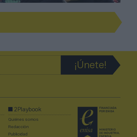
2Playbook
Quiénes somos
Redacción
Publicidad