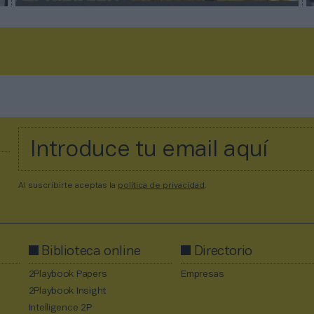
Al suscribirte aceptas la
política de privacidad
.
Biblioteca online
Directorio
2Playbook Papers
Empresas
2Playbook Insight
Intelligence 2P