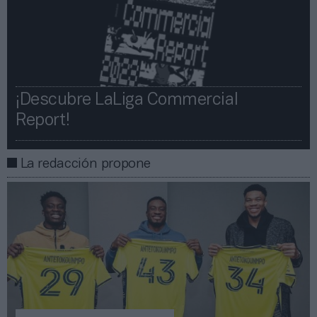
¡Descubre LaLiga Commercial
Report!​​
La redacción propone