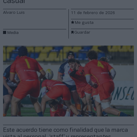
casual
Alvaro Luis
11 de febrero de 2026
Me gusta
Guardar
Media
Este acuerdo tiene como finalidad que la marca
vista al personal, ‘staff’ y representantes