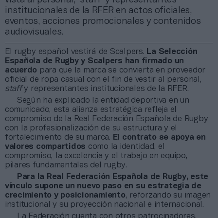
institucionales de la RFER en actos oficiales,
eventos, acciones promocionales y contenidos
audiovisuales.
El rugby español vestirá de Scalpers.
La Selección
Española de Rugby y Scalpers han firmado un
acuerdo
para que la marca se convierta en proveedor
oficial de ropa casual con el fin de vestir al personal,
staff
y representantes institucionales de la RFER.
Según ha explicado la entidad deportiva en un
comunicado, esta alianza estratégica refleja el
compromiso de la Real Federación Española de Rugby
con la profesionalización de su estructura y el
fortalecimiento de su marca.
El contrato se apoya en
valores compartidos
como la identidad, el
compromiso, la excelencia y el trabajo en equipo,
pilares fundamentales del rugby.
Para la Real Federación Española de Rugby, este
vínculo supone un nuevo paso en su estrategia de
crecimiento y posicionamiento
, reforzando su imagen
institucional y su proyección nacional e internacional.
La Federación cuenta con otros patrocinadores,