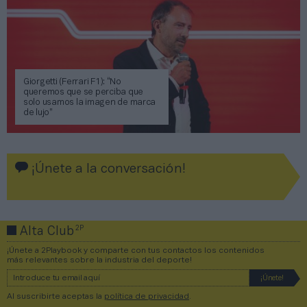
Giorgetti (Ferrari F1): “No
queremos que se perciba que
solo usamos la imagen de marca
de lujo”
¡Únete a la conversación!
2P
Alta Club
¡Únete a 2Playbook y comparte con tus contactos los contenidos
más relevantes sobre la industria del deporte!
Al suscribirte aceptas la
política de privacidad
.