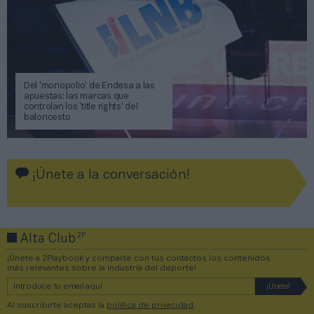
Del ‘monopolio’ de Endesa a las
apuestas: las marcas que
controlan los ‘title rights’ del
baloncesto
¡Únete a la conversación!
2P
Alta Club
¡Únete a 2Playbook y comparte con tus contactos los contenidos
más relevantes sobre la industria del deporte!
Al suscribirte aceptas la
política de privacidad
.