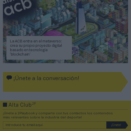
La ACB entra en el metaverso:
crea su propio proyecto digital
basado en tecnología
‘blockchain’
¡Únete a la conversación!
2P
Alta Club
¡Únete a 2Playbook y comparte con tus contactos los contenidos
más relevantes sobre la industria del deporte!