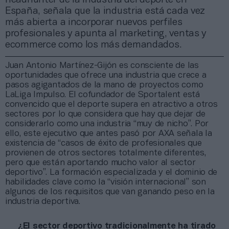
España, señala que la industria está cada vez
más abierta a incorporar nuevos perfiles
profesionales y apunta al marketing, ventas y
ecommerce como los más demandados.
Juan Antonio Martínez-Gijón es consciente de las
oportunidades que ofrece una industria que crece a
pasos agigantados de la mano de proyectos como
LaLiga Impulso. El cofundador de Sportalent está
convencido que el deporte supera en atractivo a otros
sectores por lo que considera que hay que dejar de
considerarlo como una industria “muy de nicho”. Por
ello, este ejecutivo que antes pasó por AXA señala la
existencia de “casos de éxito de profesionales que
provienen de otros sectores totalmente diferentes,
pero que están aportando mucho valor al sector
deportivo”. La formación especializada y el dominio de
habilidades clave como la “visión internacional” son
algunos de los requisitos que van ganando peso en la
industria deportiva.
¿El sector deportivo tradicionalmente ha tirado