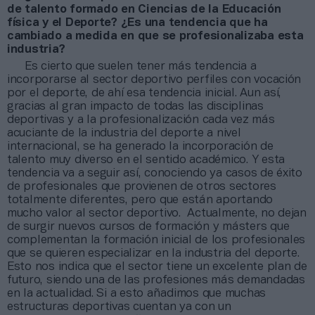
de talento formado en Ciencias de la Educación
física y el Deporte? ¿Es una tendencia que ha
cambiado a medida en que se profesionalizaba esta
industria?
Es cierto que suelen tener más tendencia a
incorporarse al sector deportivo perfiles con vocación
por el deporte, de ahí esa tendencia inicial. Aun así,
gracias al gran impacto de todas las disciplinas
deportivas y a la profesionalización cada vez más
acuciante de la industria del deporte a nivel
internacional, se ha generado la incorporación de
talento muy diverso en el sentido académico. Y esta
tendencia va a seguir así, conociendo ya casos de éxito
de profesionales que provienen de otros sectores
totalmente diferentes, pero que están aportando
mucho valor al sector deportivo. Actualmente, no dejan
de surgir nuevos cursos de formación y másters que
complementan la formación inicial de los profesionales
que se quieren especializar en la industria del deporte.
Esto nos indica que el sector tiene un excelente plan de
futuro, siendo una de las profesiones más demandadas
en la actualidad. Si a esto añadimos que muchas
estructuras deportivas cuentan ya con un