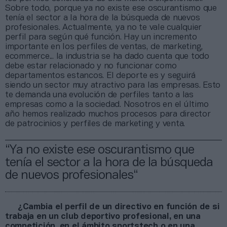
Sobre todo, porque ya no existe ese oscurantismo que
tenía el sector a la hora de la búsqueda de nuevos
profesionales. Actualmente, ya no te vale cualquier
perfil para según qué función. Hay un incremento
importante en los perfiles de ventas, de marketing,
ecommerce... la industria se ha dado cuenta que todo
debe estar relacionado y no funcionar como
departamentos estancos. El deporte es y seguirá
siendo un sector muy atractivo para las empresas. Esto
te demanda una evolución de perfiles tanto a las
empresas como a la sociedad. Nosotros en el último
año hemos realizado muchos procesos para director
de patrocinios y perfiles de marketing y venta.
“Ya no existe ese oscurantismo que
tenía el sector a la hora de la búsqueda
de nuevos profesionales“
¿Cambia el perfil de un directivo en función de si
trabaja en un club deportivo profesional, en una
competición, en el ámbito sportstech o en una