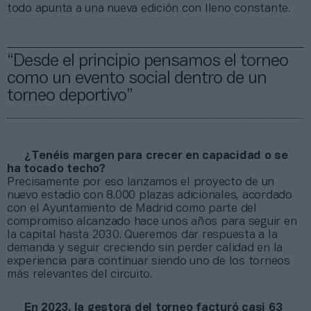
todo apunta a una nueva edición con lleno constante.
“Desde el principio pensamos el torneo
como un evento social dentro de un
torneo deportivo”
¿Tenéis margen para crecer en capacidad o se
ha tocado techo?
Precisamente por eso lanzamos el proyecto de un
nuevo estadio con 8.000 plazas adicionales, acordado
con el Ayuntamiento de Madrid como parte del
compromiso alcanzado hace unos años para seguir en
la capital hasta 2030. Queremos dar respuesta a la
demanda y seguir creciendo sin perder calidad en la
experiencia para continuar siendo uno de los torneos
más relevantes del circuito.
En 2023, la gestora del torneo facturó casi 63