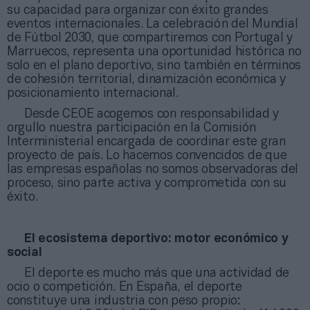
su capacidad para organizar con éxito grandes
eventos internacionales. La celebración del Mundial
de Fútbol 2030, que compartiremos con Portugal y
Marruecos, representa una oportunidad histórica no
solo en el plano deportivo, sino también en términos
de cohesión territorial, dinamización económica y
posicionamiento internacional.
Desde CEOE acogemos con responsabilidad y
orgullo nuestra participación en la Comisión
Interministerial encargada de coordinar este gran
proyecto de país. Lo hacemos convencidos de que
las empresas españolas no somos observadoras del
proceso, sino parte activa y comprometida con su
éxito.
El ecosistema deportivo: motor económico y
social
El deporte es mucho más que una actividad de
ocio o competición. En España, el deporte
constituye una industria con peso propio: