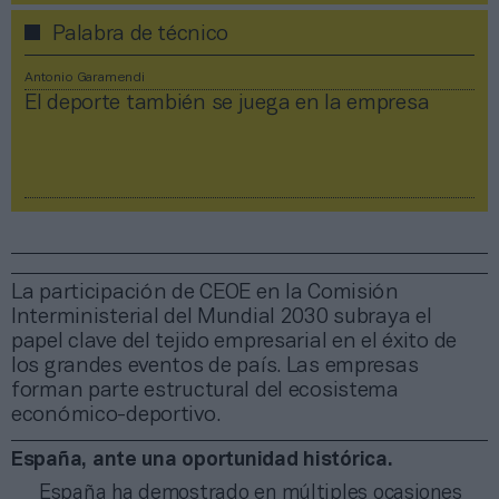
Palabra de técnico
Antonio Garamendi
El deporte también se juega en la empresa
La participación de CEOE en la Comisión
Interministerial del Mundial 2030 subraya el
papel clave del tejido empresarial en el éxito de
los grandes eventos de país. Las empresas
forman parte estructural del ecosistema
económico-deportivo.
España, ante una oportunidad histórica.
España ha demostrado en múltiples ocasiones