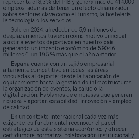
representa el 3,3 % del PIB y genera más de 414.000
empleos, además de tener un efecto dinamizador
sobre sectores clave como el turismo, la hostelería,
la tecnología o los servicios.
Solo en 2024, alrededor de 5,9 millones de
desplazamientos tuvieron como motivo principal
asistir a eventos deportivos en nuestro país,
generando un impacto económico de 5.904,6
millones €, un 19,5 % más que el año anterior.
España cuenta con un tejido empresarial
altamente competitivo en todas las áreas
vinculadas al deporte: desde la fabricación de
equipamiento hasta la gestión de infraestructuras,
la organización de eventos, la salud o la
digitalización. Hablamos de empresas que generan
riqueza y aportan estabilidad, innovación y empleo
de calidad.
En un contexto internacional cada vez más
exigente, es fundamental reconocer el papel
estratégico de este sistema económico y ofrecer
certidumbre normativa, colaboración institucional y