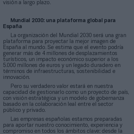
visión a largo plazo.
Mundial 2030: una plataforma global para
España
La organización del Mundial 2030 será una gran
plataforma para proyectar la mejor imagen de
España al mundo. Se estima que el evento podría
generar más de 4 millones de desplazamientos
turísticos, un impacto económico superior a los
5.000 millones de euros y un legado duradero en
términos de infraestructuras, sostenibilidad e
innovación.
Pero su verdadero valor estará en nuestra
capacidad de gestionarlo como un proyecto de país,
con visión estratégica y un modelo de gobernanza
basado en la colaboración leal entre el sector
público y privado.
Las empresas españolas estamos preparadas
para aportar nuestro conocimiento, experiencia y
compromiso en todos los ámbitos clave: desde la