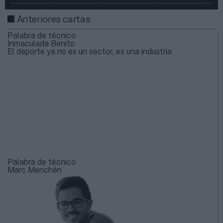
Anteriores cartas
Palabra de técnico
Inmaculada Benito
El deporte ya no es un sector, es una industria
Palabra de técnico
Marc Menchén