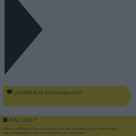
¡Únete a la conversación!
2P
Alta Club
¡Únete a 2Playbook y comparte con tus contactos los contenidos
más relevantes sobre la industria del deporte!