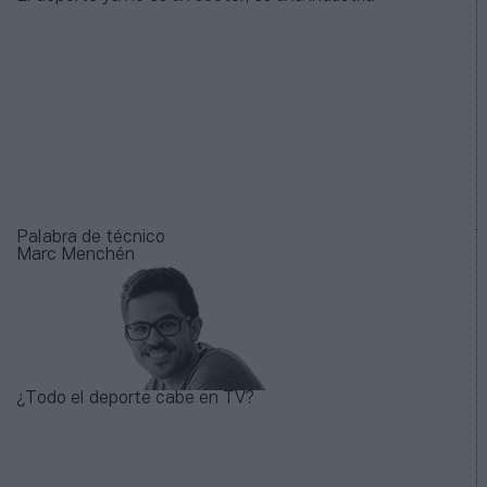
Palabra de técnico
Marc Menchén
¿Todo el deporte cabe en TV?