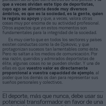
que a veces olvidan este tipo de deportistas,
cuyo ego se alimenta desde muy diversos
ámbitos, es que es la sociedad, es la gente, quien
le regala su apoyo
y que, a veces, valora otras
cosas muy por encima de su actividad profesional.
Otros aspectos que en estos momentos son
fundamentales para la integridad de la sociedad.
Es muy cierto que en todos los sectores y países
existen conductas como la de Djokovic, y que
protagonizan sucesos tan lamentables como éste.
Pero no saltan a los medios de comunicación. Por
esa razón, queridos y admirados deportistas de
élite, algunas cosas no se pueden olvidar. Y una de
ellas es que
vuestro valor es directamente
proporcional a vuestra capacidad de ejemplo
, al
poder que los demás os dan para representar sus
sueños personales y colectivos.
El deporte, más que nunca, debe usar su
potencial transformador en favor de una