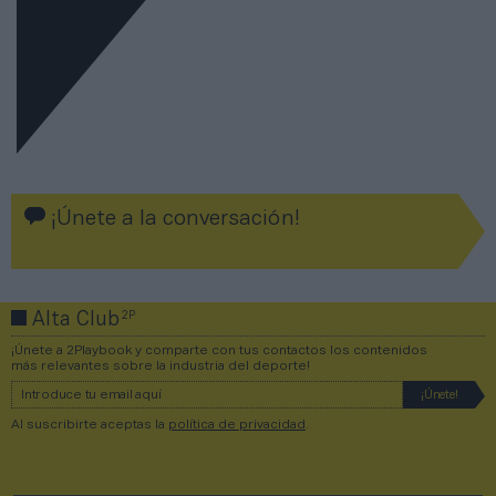
¡Únete a la conversación!
2P
Alta Club
¡Únete a 2Playbook y comparte con tus contactos los contenidos
más relevantes sobre la industria del deporte!
Al suscribirte aceptas la
política de privacidad
.