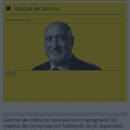
Palabra de técnico
Alfonso Arroyo
OUT
Cientos de miles de noticias han impregnado los
medios de comunicación hablando de la capacidad