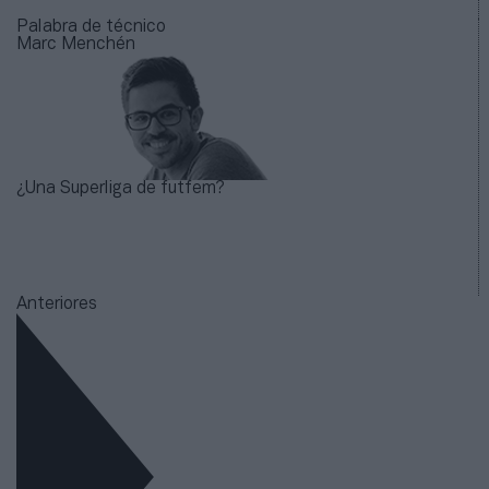
Palabra de técnico
Marc Menchén
¿Una Superliga de futfem?
Anteriores