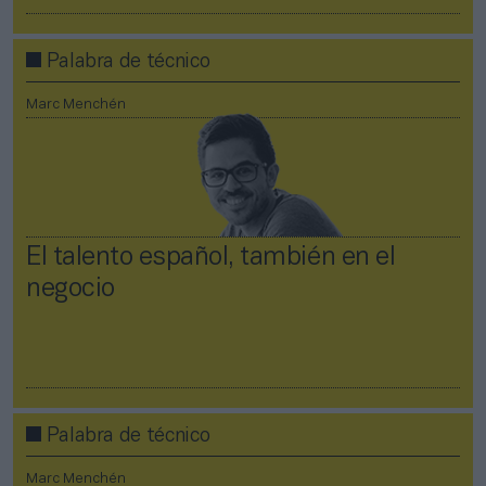
Palabra de técnico
Marc Menchén
El talento español, también en el
negocio
Palabra de técnico
Marc Menchén