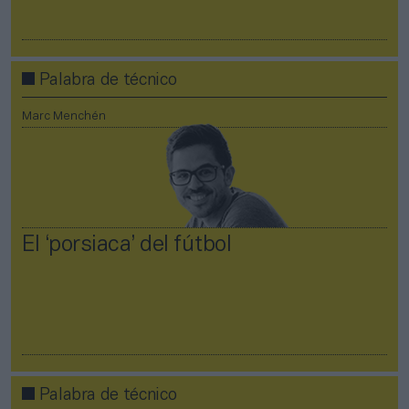
Palabra de técnico
Marc Menchén
El ‘porsiaca’ del fútbol
Palabra de técnico