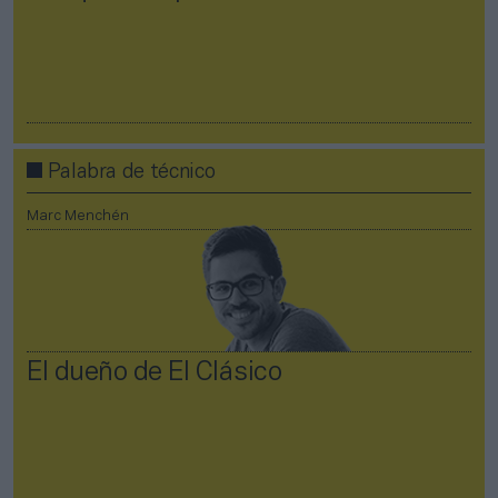
Palabra de técnico
Marc Menchén
El dueño de El Clásico