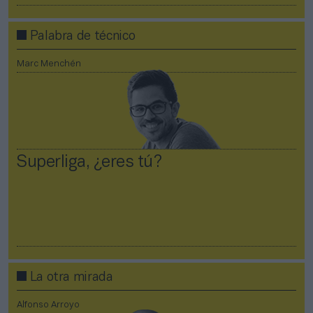
Palabra de técnico
Marc Menchén
Superliga, ¿eres tú?
La otra mirada
Alfonso Arroyo