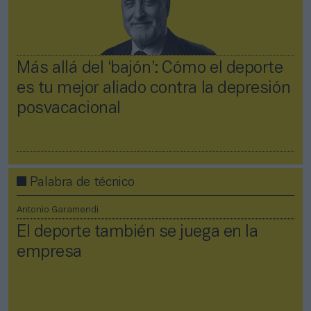
Más allá del ‘bajón’: Cómo el deporte
es tu mejor aliado contra la depresión
posvacacional
Palabra de técnico
Antonio Garamendi
El deporte también se juega en la
empresa