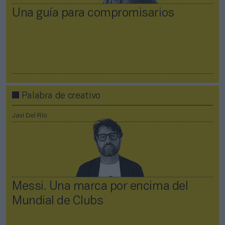
Una guía para compromisarios
Palabra de creativo
Javi Del Río
Messi. Una marca por encima del
Mundial de Clubs