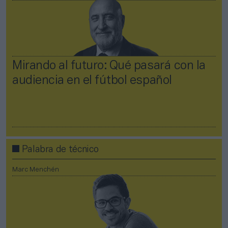
Mirando al futuro: Qué pasará con la
audiencia en el fútbol español
Palabra de técnico
Marc Menchén