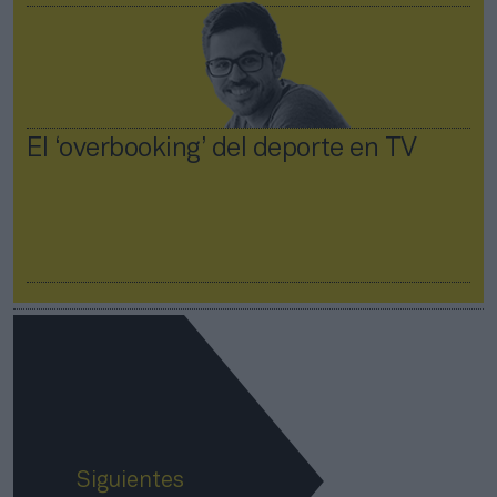
El ‘overbooking’ del deporte en TV
Siguientes