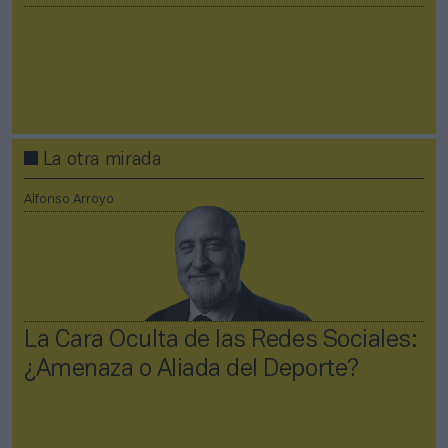
La otra mirada
Alfonso Arroyo
La Cara Oculta de las Redes Sociales:
¿Amenaza o Aliada del Deporte?