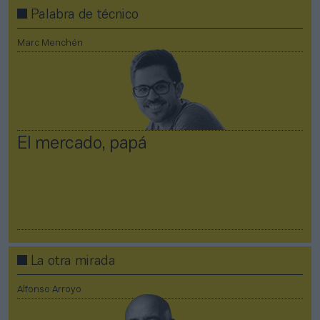
Palabra de técnico
Marc Menchén
El mercado, papá
La otra mirada
Alfonso Arroyo