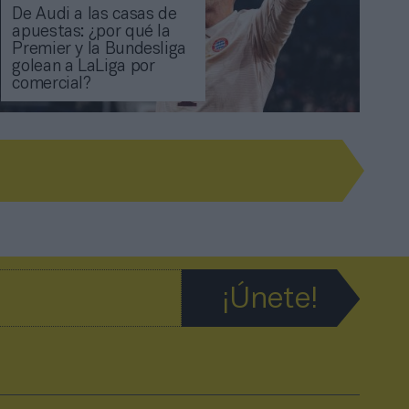
De Audi a las casas de
apuestas: ¿por qué la
Premier y la Bundesliga
golean a LaLiga por
comercial?