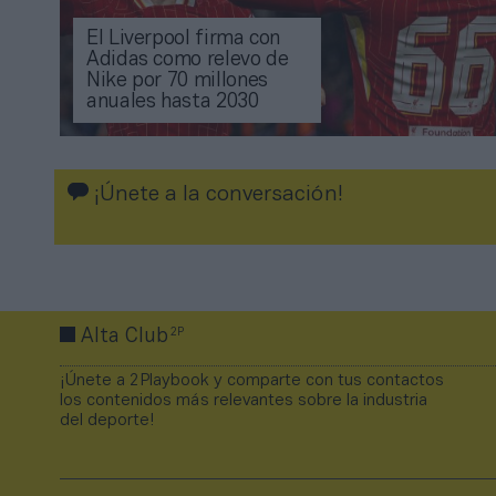
El Liverpool firma con
Adidas como relevo de
Nike por 70 millones
anuales hasta 2030
¡Únete a la conversación!
2P
Alta Club
¡Únete a 2Playbook y comparte con tus contactos
los contenidos más relevantes sobre la industria
del deporte!