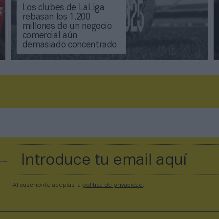
Los clubes de LaLiga
rebasan los 1.200
millones de un negocio
comercial aún
demasiado concentrado
Al suscribirte aceptas la
política de privacidad
.