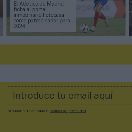
El Atlético de Madrid
ficha al portal
inmobiliario Fotocasa
como patrocinador para
2024
Al suscribirte aceptas la
política de privacidad
.