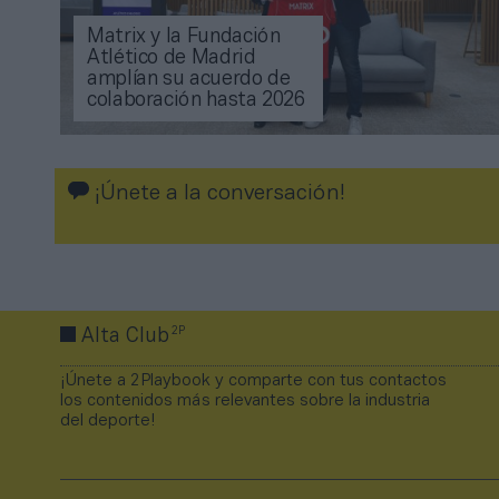
Matrix y la Fundación
Atlético de Madrid
amplían su acuerdo de
colaboración hasta 2026
¡Únete a la conversación!
2P
Alta Club
¡Únete a 2Playbook y comparte con tus contactos
los contenidos más relevantes sobre la industria
del deporte!