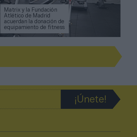
Matrix y la Fundación
Atlético de Madrid
acuerdan la donación de
equipamiento de fitness