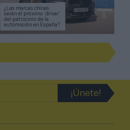
¿Las marcas chinas
serán el próximo ‘driver’
del patrocinio de la
automoción en España?