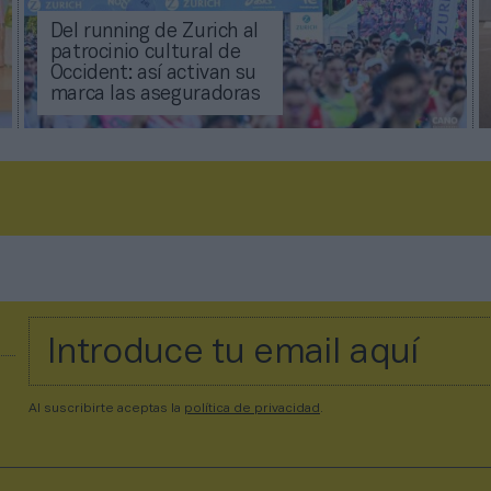
Del running de Zurich al
patrocinio cultural de
Occident: así activan su
marca las aseguradoras
Al suscribirte aceptas la
política de privacidad
.