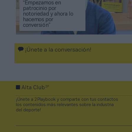
“Empezamos en
patrocinio por
notoriedad y ahora lo
hacemos por
conversión”
¡Únete a la conversación!
2P
Alta Club
¡Únete a 2Playbook y comparte con tus contactos
los contenidos más relevantes sobre la industria
del deporte!