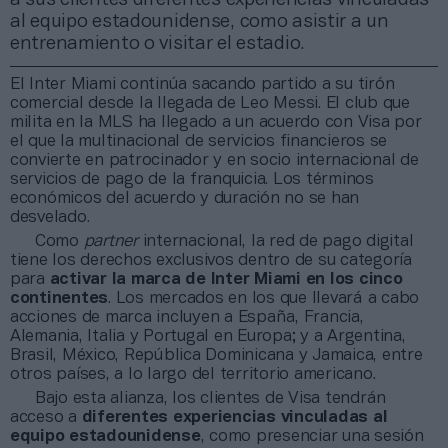
al equipo estadounidense, como asistir a un
entrenamiento o visitar el estadio.
El Inter Miami continúa sacando partido a su tirón
comercial desde la llegada de Leo Messi. El club que
milita en la MLS ha llegado a un acuerdo con Visa por
el que la multinacional de servicios financieros se
convierte en patrocinador y en socio internacional de
servicios de pago de la franquicia. Los términos
económicos del acuerdo y duración no se han
desvelado.
Como
partner
internacional, la red de pago digital
tiene los derechos exclusivos dentro de su categoría
para
activar la marca de Inter Miami en los cinco
continentes
. Los mercados en los que llevará a cabo
acciones de marca incluyen a España, Francia,
Alemania, Italia y Portugal en Europa; y a Argentina,
Brasil, México, República Dominicana y Jamaica, entre
otros países, a lo largo del territorio americano.
Bajo esta alianza, los clientes de Visa tendrán
acceso a
diferentes experiencias vinculadas al
equipo estadounidense
, como presenciar una sesión