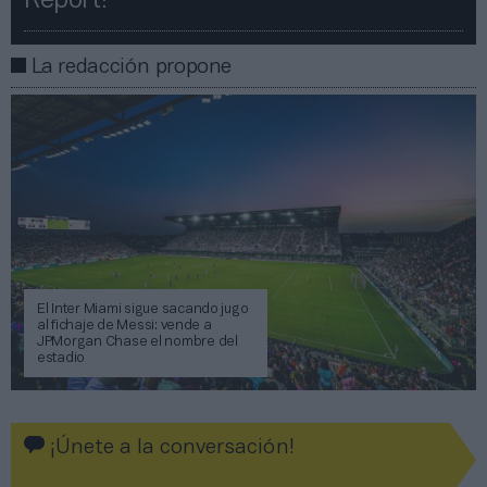
Report!​​
La redacción propone
El Inter Miami sigue sacando jugo
al fichaje de Messi: vende a
JPMorgan Chase el nombre del
estadio
¡Únete a la conversación!